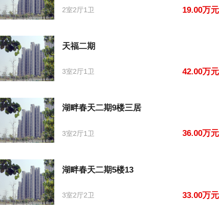
19.00万元
2室2厅1卫
天福二期
42.00万元
3室2厅1卫
湖畔春天二期9楼三居
36.00万元
3室2厅1卫
湖畔春天二期5楼13
33.00万元
3室2厅2卫