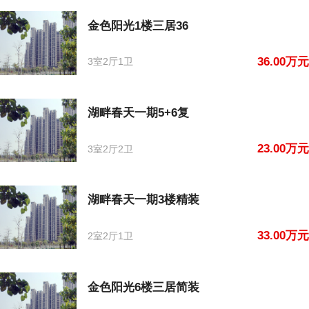
金色阳光1楼三居36
36.00万元
3室2厅1卫
湖畔春天一期5+6复
23.00万元
3室2厅2卫
湖畔春天一期3楼精装
33.00万元
2室2厅1卫
金色阳光6楼三居简装