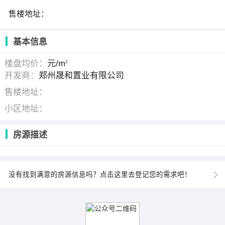
售楼地址：
基本信息
楼盘均价：
元/m
2
开发商：
郑州晟和置业有限公司
售楼地址：
小区地址：
房源描述
没有找到满意的房源信息吗？点击这里去登记您的需求吧！