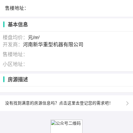
售楼地址：
基本信息
楼盘均价：
元/m
2
开发商：
河南新华重型机器有限公司
售楼地址：
小区地址：
房源描述
没有找到满意的房源信息吗？点击这里去登记您的需求吧！