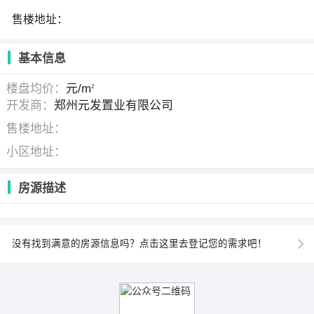
售楼地址：
基本信息
楼盘均价：
元/m
2
开发商：
郑州元发置业有限公司
售楼地址：
小区地址：
房源描述
没有找到满意的房源信息吗？点击这里去登记您的需求吧！